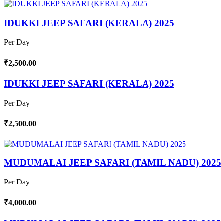
IDUKKI JEEP SAFARI (KERALA) 2025
Per Day
₹2,500.00
IDUKKI JEEP SAFARI (KERALA) 2025
Per Day
₹2,500.00
MUDUMALAI JEEP SAFARI (TAMIL NADU) 2025
Per Day
₹4,000.00