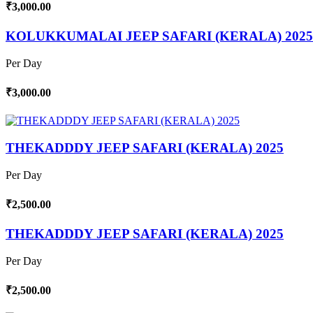
₹3,000.00
KOLUKKUMALAI JEEP SAFARI (KERALA) 2025
Per Day
₹3,000.00
THEKADDDY JEEP SAFARI (KERALA) 2025
Per Day
₹2,500.00
THEKADDDY JEEP SAFARI (KERALA) 2025
Per Day
₹2,500.00