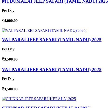
MUDUMALAI JEEP SAFARI (TAMIL NADU) 2025
Per Day
₹4,000.00
VALPARAI JEEP SAFARI (TAMIL NADU) 2025
Per Day
₹3,500.00
VALPARAI JEEP SAFARI (TAMIL NADU) 2025
Per Day
₹3,500.00