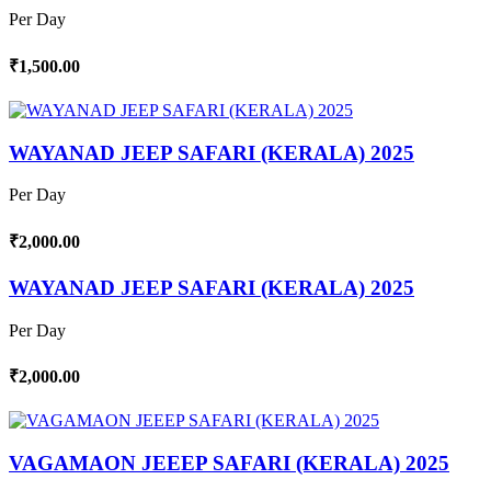
Per Day
₹1,500.00
WAYANAD JEEP SAFARI (KERALA) 2025
Per Day
₹2,000.00
WAYANAD JEEP SAFARI (KERALA) 2025
Per Day
₹2,000.00
VAGAMAON JEEEP SAFARI (KERALA) 2025