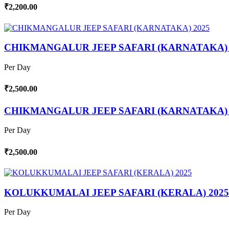
₹2,200.00
CHIKMANGALUR JEEP SAFARI (KARNATAKA) 
Per Day
₹2,500.00
CHIKMANGALUR JEEP SAFARI (KARNATAKA) 
Per Day
₹2,500.00
KOLUKKUMALAI JEEP SAFARI (KERALA) 2025
Per Day